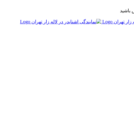
 باشید