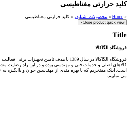
کليد حرارتی مغناطیسی
«
Home
»
محصولات اشنایدر
»
کليد حرارتی مغناطیسی
×
Close product quick view
Title
فروشگاه الگاکالا
فروشگاه الگاکالا در سال 1389 با هدف تامین ت
کالاهای اصلی و خدمات فنی و مهندسی بوده و در این راه رضایت مش
می نماییم.