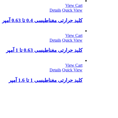
View Cart
Details
Quick View
کليد حرارتی مغناطیسی 0.4 تا 0.63 آمپر
View Cart
Details
Quick View
کليد حرارتی مغناطیسی 0.63 تا 1 آمپر
View Cart
Details
Quick View
کليد حرارتی مغناطیسی 1 تا 1.6 آمپر