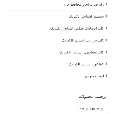
رله ضربه ای و محافظ جان
سنسور اشنایدر الکتریک
کلید اتوماتیک فیکس اشنایدر الکتریک
کلید حرارتی اشنایدر الکتریک
کلید مينياتوری اشنایدر الکتریک
کنتاکتور اشنایدر الکتریک
لیمیت سوییچ
برچسب محصولات
XMLA300D2S11