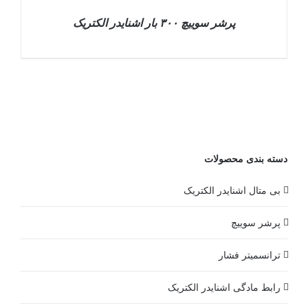
پرشر سوییچ ۳۰۰ بار اشنایدر الکتریک
DETAILS
دسته بندی محصولات
بی متال اشنایدر الکتریک
پرشر سوییچ
ترانسمیتر فشار
رابط مادگی اشنایدر الکتریک