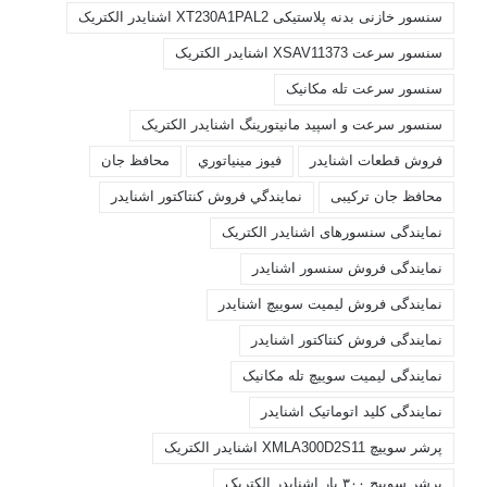
سنسور خازنی بدنه پلاستیکی XT230A1PAL2 اشنایدر الکتریک
سنسور سرعت XSAV11373 اشنایدر الکتریک
سنسور سرعت تله مکانیک
سنسور سرعت و اسپید مانیتورینگ اشنایدر الکتریک
فروش قطعات اشنايدر
فيوز مينياتوري
محافظ جان
محافظ جان ترکیبی
نمايندگي فروش کنتاکتور اشنايدر
نمایندگی سنسورهای اشنایدر الکتریک
نمایندگی فروش سنسور اشنایدر
نمایندگی فروش لیمیت سوییچ اشنایدر
نمایندگی فروش کنتاکتور اشنایدر
نمایندگی لیمیت سوییچ تله مکانیک
نمایندگی کلید اتوماتیک اشنایدر
پرشر سوییچ XMLA300D2S11 اشنایدر الکتریک
پرشر سوییچ ۳۰۰ بار اشنایدر الکتریک