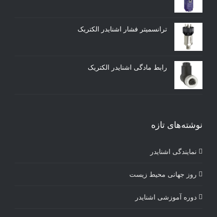
ترانسمیتر فشار اشنایدر الکتریک
رابط مادگی اشنایدر الکتریک
نوشته‌های تازه
نمایندگی اشنایدر
روز جهانی محیط زیست
دوره آموزشی اشنایدر