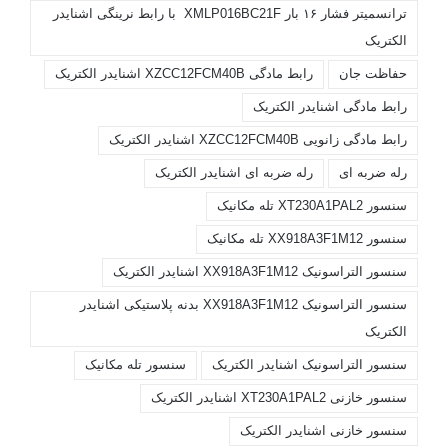
ترانسمیتر فشار ۱۶ بار XMLP016BC21F با رابط نرینگی اشنایدر
الکتریک
حفاظت جان
رابط مادگی XZCC12FCM40B اشنایدر الکتریک
رابط مادگی اشنایدر الکتریک
رابط مادگی زانویی XZCC12FCM40B اشنایدر الکتریک
رله ضربه ای
رله ضربه ای اشنایدر الکتریک
سنسور XT230A1PAL2 تله مکانیک
سنسور XX918A3F1M12 تله مکانیک
سنسور التراسونیک XX918A3F1M12 اشنایدر الکتریک
سنسور التراسونیک XX918A3F1M12 بدنه پلاستیکی اشنایدر
الکتریک
سنسور التراسونیک اشنایدر الکتریک
سنسور تله مکانیک
سنسور خازنی XT230A1PAL2 اشنایدر الکتریک
سنسور خازنی اشنایدر الکتریک