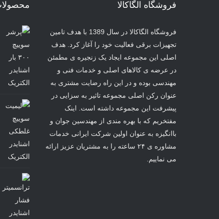
فروشگاه الگاکالا
محصولا
فروشگاه الگاکالا در سال 1389 با هدف تامین
تجهیزات برقی فعالیت خود را آغاز کرد. هدف
اصلی این مجموعه ایجاد یک زنجیره ی مطمئن
در عرضه ی کالاهای اصلی و خدمات فنی و
مهندسی بوده و در این راه رضایت مشتری به
عنوان رکن اصلی مجموعه تاثیر به سزایی در
پیشرفت این مجموعه داشته است. اینک
مفتخریم که با بهره مندی از مهندسین جوان و
باانگیزه به عنوان اولین شرکت ایرانی خدمات
مشاوره ی ۲۴ ساعته را به مشتریان عزیز ارائه
می نماییم.