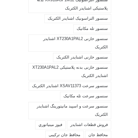
پلاستیکی اشنایدر الکتریک
سنسور التراسونیک اشنایدر الکتریک
سنسور تله مکانیک
سنسور خازنی XT230A1PAL2 اشنایدر
الکتریک
سنسور خازنی اشنایدر الکتریک
سنسور خازنی بدنه پلاستیکی XT230A1PAL2
اشنایدر الکتریک
سنسور سرعت XSAV11373 اشنایدر الکتریک
سنسور سرعت تله مکانیک
سنسور سرعت و اسپید مانیتورینگ اشنایدر
الکتریک
فروش قطعات اشنايدر
فيوز مينياتوري
محافظ جان
محافظ جان ترکیبی