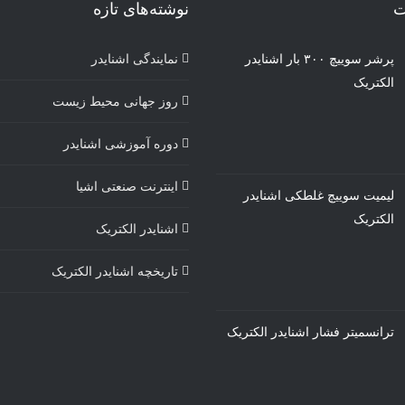
ت
نوشته‌های تازه
پرشر سوییچ ۳۰۰ بار اشنایدر
نمایندگی اشنایدر
الکتریک
روز جهانی محیط زیست
دوره آموزشی اشنایدر
اینترنت صنعتی اشیا
لیمیت سوییچ غلطکی اشنایدر
الکتریک
اشنایدر الکتریک
تاریخچه اشنایدر الکتریک
ترانسمیتر فشار اشنایدر الکتریک