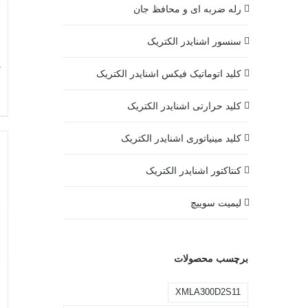
رله ضربه ای و محافظ جان
سنسور اشنایدر الکتریک
کلید اتوماتیک فیکس اشنایدر الکتریک
کلید حرارتی اشنایدر الکتریک
کلید مينياتوری اشنایدر الکتریک
کنتاکتور اشنایدر الکتریک
لیمیت سوییچ
برچسب محصولات
XMLA300D2S11