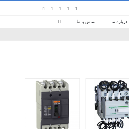
LinkedIn
Pinterest
Instagram
Facebook
X
درباره ما
تماس با ما