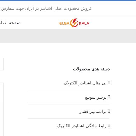
Ski
فروش محصولات اصلی اشنایدر در ایران جهت سفارش با
t
conten
صفحه اصل
دسته بندی محصولات
بی متال اشنایدر الکتریک
پرشر سوییچ
ترانسمیتر فشار
رابط مادگی اشنایدر الکتریک