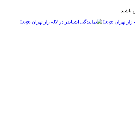
 باشید