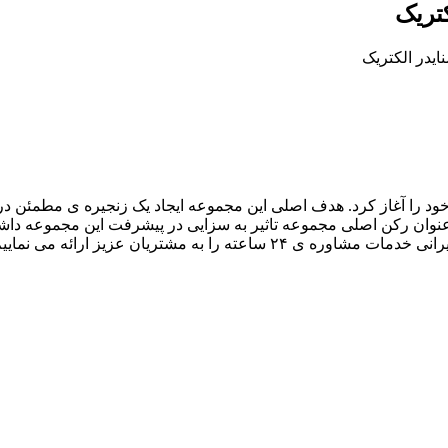
تریک
یدر الکتریک
تجهیزات برقی فعالیت خود را آغاز کرد. هدف اصلی این مجموعه ایجاد یک زنجیره ی مطم
نوان رکن اصلی مجموعه تاثیر به سزایی در پیشرفت این مجموعه داش
ا به مشتریان عزیز ارائه می نماییم.