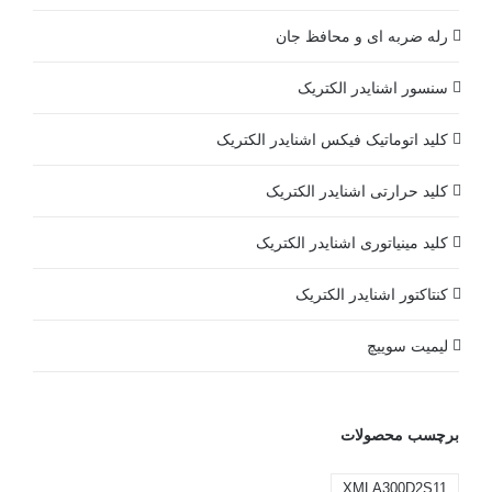
رله ضربه ای و محافظ جان
سنسور اشنایدر الکتریک
کلید اتوماتیک فیکس اشنایدر الکتریک
کلید حرارتی اشنایدر الکتریک
کلید مينياتوری اشنایدر الکتریک
کنتاکتور اشنایدر الکتریک
لیمیت سوییچ
برچسب محصولات
XMLA300D2S11