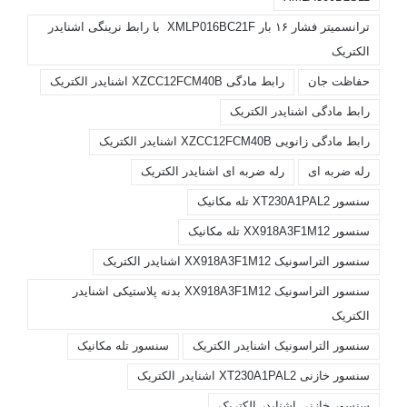
ترانسمیتر فشار ۱۶ بار XMLP016BC21F با رابط نرینگی اشنایدر
الکتریک
حفاظت جان
رابط مادگی XZCC12FCM40B اشنایدر الکتریک
رابط مادگی اشنایدر الکتریک
رابط مادگی زانویی XZCC12FCM40B اشنایدر الکتریک
رله ضربه ای
رله ضربه ای اشنایدر الکتریک
سنسور XT230A1PAL2 تله مکانیک
سنسور XX918A3F1M12 تله مکانیک
سنسور التراسونیک XX918A3F1M12 اشنایدر الکتریک
سنسور التراسونیک XX918A3F1M12 بدنه پلاستیکی اشنایدر
الکتریک
سنسور التراسونیک اشنایدر الکتریک
سنسور تله مکانیک
سنسور خازنی XT230A1PAL2 اشنایدر الکتریک
سنسور خازنی اشنایدر الکتریک