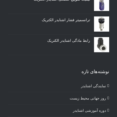
ترانسمیتر فشار اشنایدر الکتریک
رابط مادگی اشنایدر الکتریک
نوشته‌های تازه
نمایندگی اشنایدر
روز جهانی محیط زیست
دوره آموزشی اشنایدر