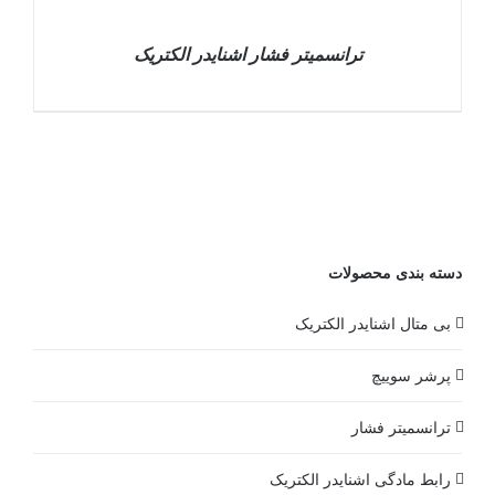
ترانسمیتر فشار اشنایدر الکتریک
DETAILS
دسته بندی محصولات
بی متال اشنایدر الکتریک
پرشر سوییچ
ترانسمیتر فشار
رابط مادگی اشنایدر الکتریک