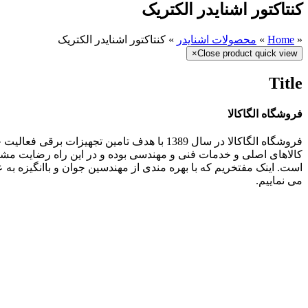
کنتاکتور اشنایدر الکتریک
«
Home
»
محصولات اشنایدر
»
کنتاکتور اشنایدر الکتریک
×
Close product quick view
Title
فروشگاه الگاکالا
فروشگاه الگاکالا در سال 1389 با هدف تامین ت
کالاهای اصلی و خدمات فنی و مهندسی بوده و در این راه رضایت مش
می نماییم.