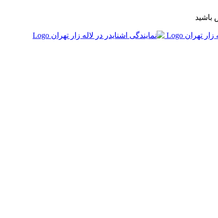
 باشید