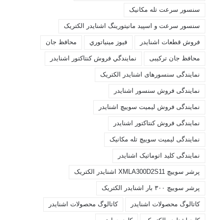
سنسور سرعت تله مکانیک
سنسور سرعت و اسپید مانیتورینگ اشنایدر الکتریک
فروش قطعات اشنايدر
فيوز مينياتوري
محافظ جان
محافظ جان ترکیبی
نمايندگي فروش کنتاکتور اشنايدر
نمایندگی سنسورهای اشنایدر الکتریک
نمایندگی فروش سنسور اشنایدر
نمایندگی فروش لیمیت سوییچ اشنایدر
نمایندگی فروش کنتاکتور اشنایدر
نمایندگی لیمیت سوییچ تله مکانیک
نمایندگی کلید اتوماتیک اشنایدر
پرشر سوییچ XMLA300D2S11 اشنایدر الکتریک
پرشر سوییچ ۳۰۰ بار اشنایدر الکتریک
کاتالوگ محصولات اشنايدر
کاتالوگ محصولات اشنایدر