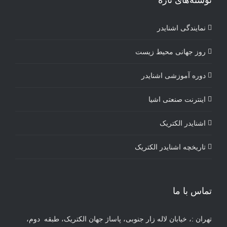
نوشته‌های تازه
نمایندگی اشنایدر
روز جهانی محیط زیست
دوره آموزشی اشنایدر
اینترنت صنعتی اشیا
اشنایدر الکتریک
تاریخچه اشنایدر الکتریک
تماس با ما
تهران :، خیابان لاله زار جنوبی، پاساژ جهان الکتریک، طبقه دوم،