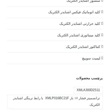
سنسور اشنایدر الکتریک
کلید اتوماتیک فیکس اشنایدر الکتریک
کلید حرارتی اشنایدر الکتریک
کلید مينياتوری اشنایدر الکتریک
کنتاکتور اشنایدر الکتریک
لیمیت سوییچ
برچسب محصولات
XMLA300D2S11
ترانسمیتر فشار ۱۶ بار XMLP016BC21F با رابط نرینگی اشنایدر
الکتریک