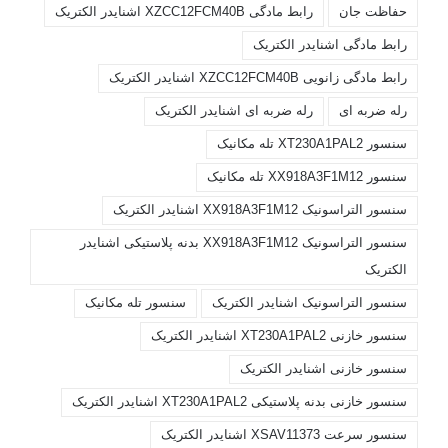
حفاظت جان
رابط مادگی XZCC12FCM40B اشنایدر الکتریک
رابط مادگی اشنایدر الکتریک
رابط مادگی زانویی XZCC12FCM40B اشنایدر الکتریک
رله ضربه ای
رله ضربه ای اشنایدر الکتریک
سنسور XT230A1PAL2 تله مکانیک
سنسور XX918A3F1M12 تله مکانیک
سنسور التراسونیک XX918A3F1M12 اشنایدر الکتریک
سنسور التراسونیک XX918A3F1M12 بدنه پلاستیکی اشنایدر
الکتریک
سنسور التراسونیک اشنایدر الکتریک
سنسور تله مکانیک
سنسور خازنی XT230A1PAL2 اشنایدر الکتریک
سنسور خازنی اشنایدر الکتریک
سنسور خازنی بدنه پلاستیکی XT230A1PAL2 اشنایدر الکتریک
سنسور سرعت XSAV11373 اشنایدر الکتریک