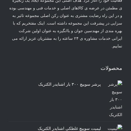
فعالیت خود را آغاز کرد. هدف اصلی این مجموعه ایجاد یک زنجیره
ی مطمئن در عرضه ی کالاهای اصلی و خدمات فنی و مهندسی بوده
و در این راه رضایت مشتری به عنوان رکن اصلی مجموعه تاثیر به
سزایی در پیشرفت این مجموعه داشته است. اینک مفتخریم که با
بهره مندی از مهندسین جوان و باانگیزه به عنوان اولین شرکت
ایرانی خدمات مشاوره ی ۲۴ ساعته را به مشتریان عزیز ارائه می
نماییم.
محصولات
پرشر سوییچ ۳۰۰ بار اشنایدر الکتریک
لیمیت سوییچ غلطکی اشنایدر الکتریک