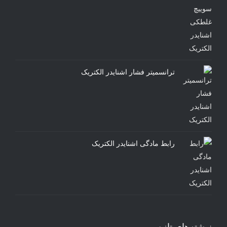
ترانسمیتر فشار اشنایدر الکتریک
رابط مادگی اشنایدر الکتریک