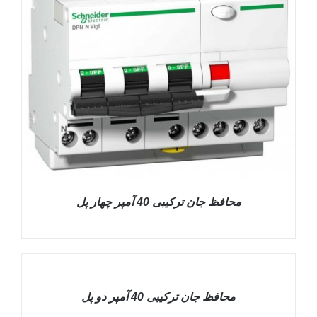
محافظ جان ترکیبی 40 آمپر چهار پل
DETAILS
محافظ جان ترکیبی 40 آمپر دو پل
DETAILS