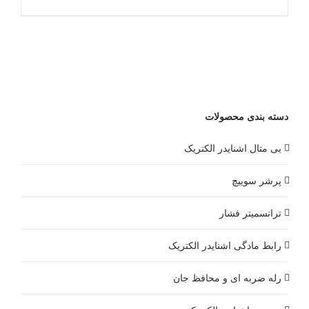
دسته بندی محصولات
بی متال اشنایدر الکتریک
پرشر سوییچ
ترانسمیتر فشار
رابط مادگی اشنایدر الکتریک
رله ضربه ای و محافظ جان