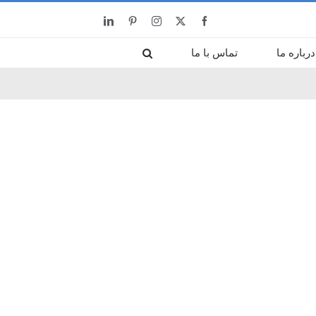
LinkedIn
Pinterest
Instagram
Facebook
X
درباره ما
تماس با ما