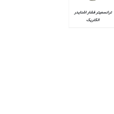
ترانسمیتر فشار اشنایدر
الکتریک
QUICK VIEW