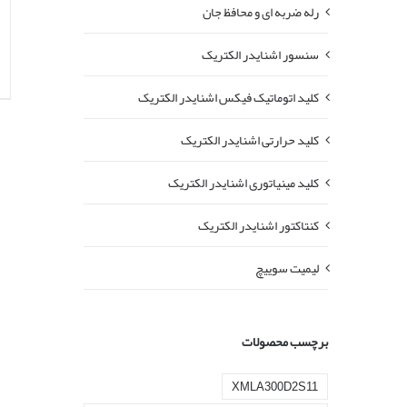
رله ضربه ای و محافظ جان
سنسور اشنایدر الکتریک
کلید اتوماتیک فیکس اشنایدر الکتریک
کلید حرارتی اشنایدر الکتریک
کلید مينياتوری اشنایدر الکتریک
کنتاکتور اشنایدر الکتریک
لیمیت سوییچ
برچسب محصولات
XMLA300D2S11