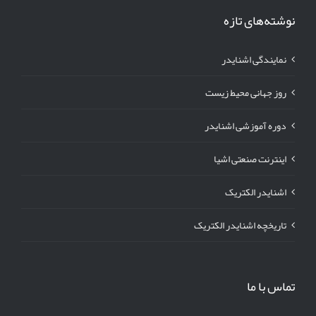
نوشته‌های تازه
نمایندگی اشنایدر
روز جهانی محیط زیست
دوره آموزشی اشنایدر
اینترنت صنعتی اشیا
اشنایدر الکتریک
تاریخچه اشنایدر الکتریک
تماس با ما