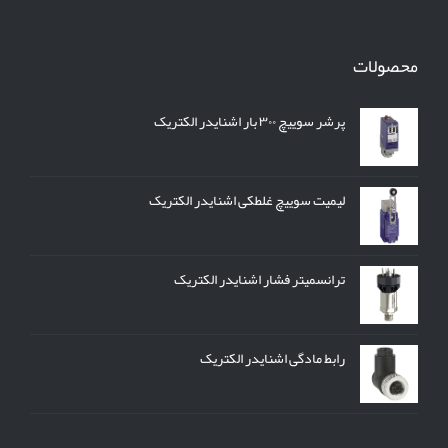
محصولات
پرشر سوییچ ۳۰۰ بار اشنایدر الکتریک
لیمیت سوییچ غلطکی اشنایدر الکتریک
ترانسمیتر فشار اشنایدر الکتریک
رابط مادگی اشنایدر الکتریک