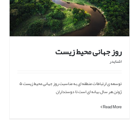
روز جهانی محیط زیست
اشنایدر
توسعه ی ارتباطات منطقه ای به مناسبت روز جهانی محیط زیست ۵
روز جهانی محیط زیست
ژوئن هر سال بهانه ای است تا دوستداران
Read More