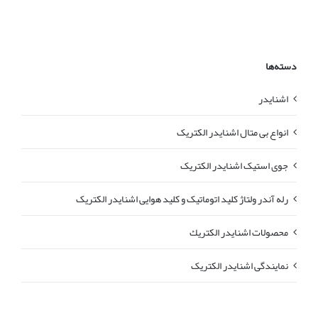
دسته‌ها
اشنایدر
انواع بی متال اشنایدر الکتریک
جوی استیک اشنایدر الکتریک
رله آندر ولتاژ کلید اتوماتیک و کلید هوایی اشنایدر الکتریک
محصولات اشنايدر الكتريك
نمایندگی اشنایدر الکتریک