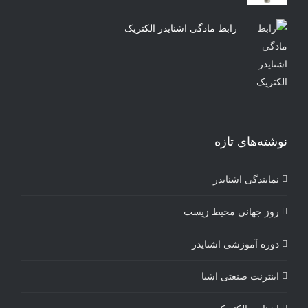
رابط مادگی اشنایدر الکتریک
نوشته‌های تازه
نمایندگی اشنایدر
روز جهانی محیط زیست
دوره آموزشی اشنایدر
اینترنت صنعتی اشیا