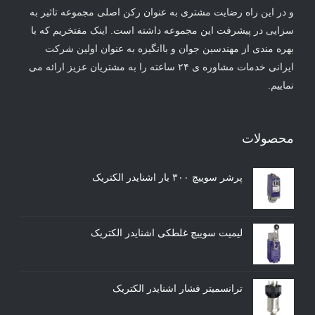
و در این راه رضایت مشتری به عنوان رکن اصلی مجموعه تاثیر به
سزایی در پیشرفت این مجموعه داشته است. اینک مفتخریم که با
بهره مندی از مهندسین جوان و باانگیزه به عنوان اولین شرکت
ایرانی خدمات مشاوره ی ۲۴ ساعته را به مشتریان عزیز ارائه می
نماییم.
محصولات
پرشر سوییچ ۳۰۰ بار اشنایدر الکتریک
لیمیت سوییچ غلطکی اشنایدر الکتریک
ترانسمیتر فشار اشنایدر الکتریک