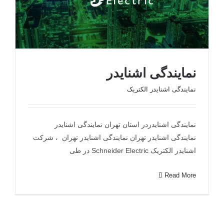
نمایندگی اشنایدر
نمایندگی اشنایدر الکتریک
نمایندگی اشنایدر
نمایندگی اشنایدردر استان تهران نمایندگی اشنایدر
نمایندگی اشنایدر تهران نمایندگی اشنایدر تهران ، شرکت
اشنایدر الکتریک Schneider Electric در طی
Read More