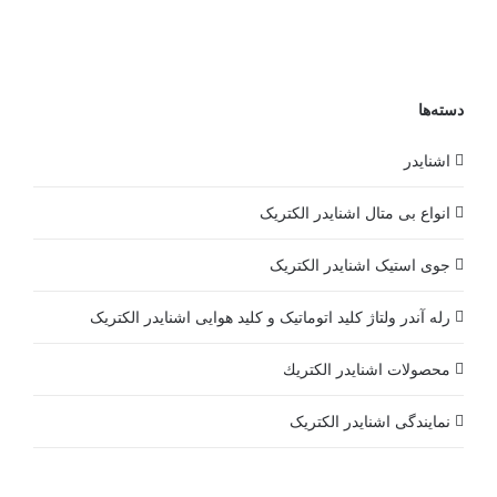
دسته‌ها
اشنایدر
انواع بی متال اشنایدر الکتریک
جوی استیک اشنایدر الکتریک
رله آندر ولتاژ کلید اتوماتیک و کلید هوایی اشنایدر الکتریک
محصولات اشنايدر الكتريك
نمایندگی اشنایدر الکتریک