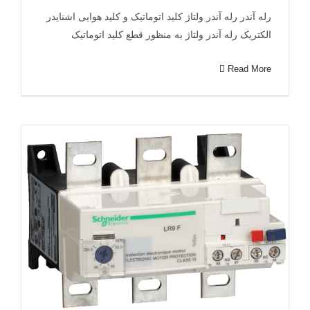
رله آندر رله آندر ولتاژ کلید اتوماتیک و کلید هوایی اشنایدر
رله آندر ولتاژ کلید اتوماتیک و کلید هوایی اشنایدر
الکتریک رله آندر ولتاژ به منظور قطع کلید اتوماتیک
الکتریک
Read More