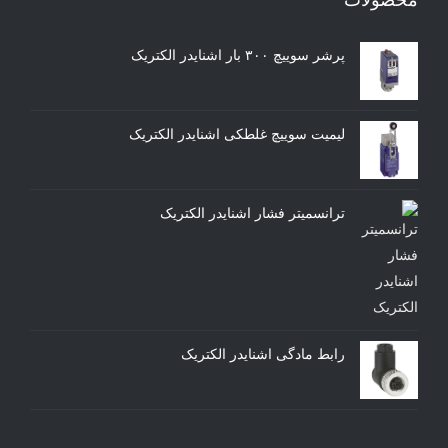
پرشر سوییچ ۳۰۰ بار اشنایدر الکتریک
لیمیت سوییچ غلطکی اشنایدر الکتریک
ترانسمیتر فشار اشنایدر الکتریک
رابط مادگی اشنایدر الکتریک