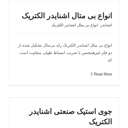
انواع بی متال اشنایدر الکتریک
اشنایدر
,
انواع بی متال اشنایدر الکتریک
انواع بی متال اشنایدر الکتریک رله بی‌متال تشکیل شده از
انواع بی متال اشنایدر الکتریک
دو فلز غیرهمجنس با ضریب انبساط طولی متفاوت است
که
Read More
جوی استیک صنعتی اشنایدر الکتریک
جوی استیک صنعتی اشنایدر
الکتریک