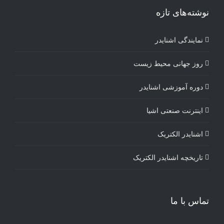
نوشته‌های تازه
نمایندگی اشنایدر
روز جهانی محیط زیست
دوره آموزشی اشنایدر
اینترنت صنعتی اشیا
اشنایدر الکتریک
تاریخچه اشنایدر الکتریک
تماس با ما