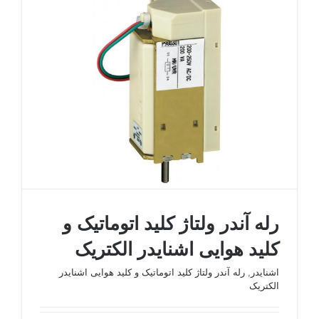
رله آندر ولتاژ کلید اتوماتیک و
کلید هوایی اشنایدر الکتریک
اشنایدر
,
رله آندر ولتاژ کلید اتوماتیک و کلید هوایی اشنایدر
الکتریک