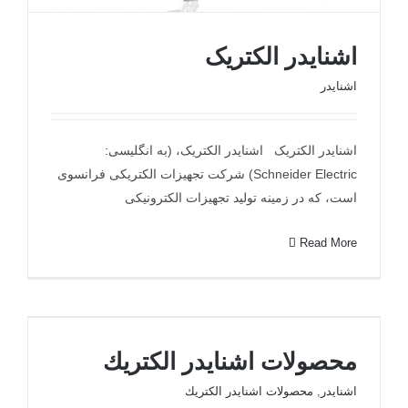
اشنایدر الکتریک
اشنایدر
اشنایدر الکتریک
اشنایدر الکتریک اشنایدر الکتریک، (به انگلیسی:
Schneider Electric) شرکت تجهیزات الکتریکی فرانسوی
است، که در زمینه تولید تجهیزات الکترونیکی
Read More
محصولات اشنايدر الكتريك
محصولات اشنايدر الكتريك
اشنایدر
,
محصولات اشنايدر الكتريك