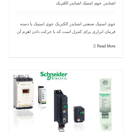
اشنایدر
,
جوی استیک اشنایدر الکتریک
جوی استیک صنعتی اشنایدر الکتریک جوی استیک یا دسته
فرمان ابزاری برای کنترل است که با حرکت دادن اهرم آن
Read More