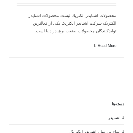
محصولات اشنايدر الكتريك لیست محصولات اشنایدر
الکتریک شرکت اشنایدر الکتریک یکی از فعالترین
تولیدکنندگان محصولات صنعت برق در دنیا است.
Read More
دسته‌ها
اشنایدر
انواع بی متال اشنایدر الکتریک