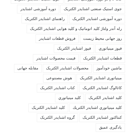
جوی استیک صنعتی اشنایدر الکتریک
دوره آموزشی اشنایدر
دوره آموزشی اشنایدر الکتریک
راهنمای اشنایدر الکتریک
رله آندر ولتاژ کلید اتوماتیک و کلید هوایی اشنایدر الکتریک
روز جهانی محیط زیست
فروش قطعات اشنايدر
فيوز مينياتوري
فیوز اشنایدر الکتریک
قطعات اشنایدر الکتریک
قیمت محصولات اشنایدر
ماشین خودآموز
محصولات اشنایدر الکتریک
مقابله جهانی
مینیاتوری اشنایدر الکتریک
هوش مصننوعی
کاتالوگ اشنایدر الکتریک
کتاب اشنایدر الکتریک
کليد اشنايدر الکتريک
کليد مينياتوري
کليد مينياتوري اشنايدر الكتريك
کلید اشنایدر الکتریک
کنتاکتور اشنایدر الکتریک
گروه اشنایدر الکتریک
یادگیری عمیق