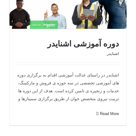
دوره آموزشی اشنایدر
اشنایدر
دوره آموزشی اشنایدر
اشنایدر در راستای عدالت آموزشی اقدام به برگزاری دوره
های آموزشی تخصصی در سه حوزه ی فروش و مارکتینگ،
خدمات و زنجیره ی تامین کرده است. هدف از این دوره ها
تربیت نیروی متخصص جوان از طریق برگزاری سمینارها و
Read More