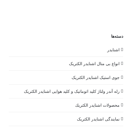
دسته‌ها
اشنایدر
انواع بی متال اشنایدر الکتریک
جوی استیک اشنایدر الکتریک
رله آندر ولتاژ کلید اتوماتیک و کلید هوایی اشنایدر الکتریک
محصولات اشنايدر الكتريك
نمایندگی اشنایدر الکتریک