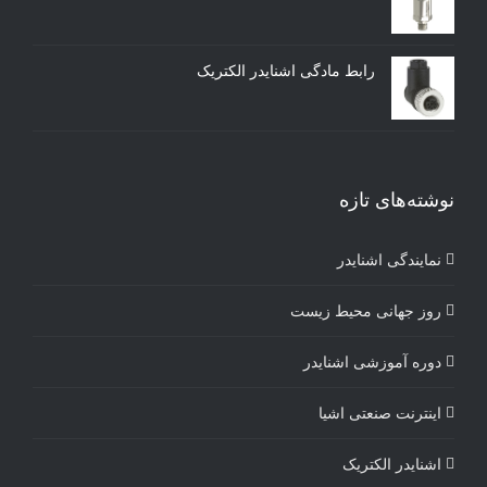
رابط مادگی اشنایدر الکتریک
نوشته‌های تازه
نمایندگی اشنایدر
روز جهانی محیط زیست
دوره آموزشی اشنایدر
اینترنت صنعتی اشیا
اشنایدر الکتریک