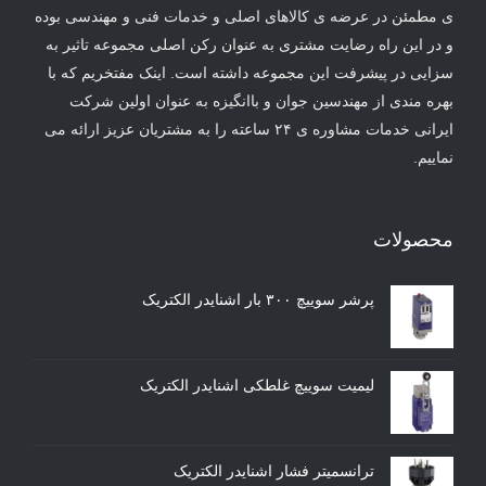
ی مطمئن در عرضه ی کالاهای اصلی و خدمات فنی و مهندسی بوده
و در این راه رضایت مشتری به عنوان رکن اصلی مجموعه تاثیر به
سزایی در پیشرفت این مجموعه داشته است. اینک مفتخریم که با
بهره مندی از مهندسین جوان و باانگیزه به عنوان اولین شرکت
ایرانی خدمات مشاوره ی ۲۴ ساعته را به مشتریان عزیز ارائه می
نماییم.
محصولات
پرشر سوییچ ۳۰۰ بار اشنایدر الکتریک
لیمیت سوییچ غلطکی اشنایدر الکتریک
ترانسمیتر فشار اشنایدر الکتریک