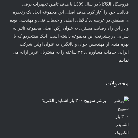
فروشگاه الگاکالا در سال 1389 با هدف تامین تجهیزات برقی
فعالیت خود را آغاز کرد. هدف اصلی این مجموعه ایجاد یک زنجیره
ی مطمئن در عرضه ی کالاهای اصلی و خدمات فنی و مهندسی بوده
و در این راه رضایت مشتری به عنوان رکن اصلی مجموعه تاثیر به
سزایی در پیشرفت این مجموعه داشته است. اینک مفتخریم که با
بهره مندی از مهندسین جوان و باانگیزه به عنوان اولین شرکت
ایرانی خدمات مشاوره ی ۲۴ ساعته را به مشتریان عزیز ارائه می
نماییم.
محصولات
پرشر سوییچ ۳۰۰ بار اشنایدر الکتریک