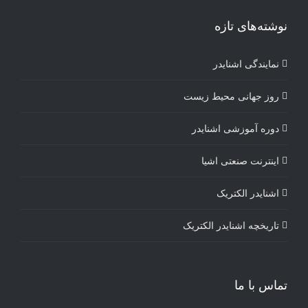
نوشته‌های تازه
نمایندگی اشنایدر
روز جهانی محیط زیست
دوره آموزشی اشنایدر
اینترنت صنعتی اشیا
اشنایدر الکتریک
تاریخچه اشنایدر الکتریک
تماس با ما