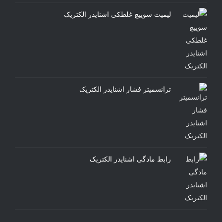
لیمیت سوییچ غلطکی اشنایدر الکتریک
ترانسمیتر فشار اشنایدر الکتریک
رابط مادگی اشنایدر الکتریک