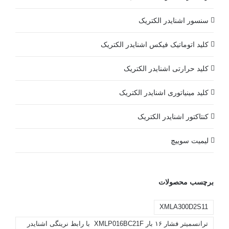
سنسور اشنایدر الکتریک
کلید اتوماتیک فیکس اشنایدر الکتریک
کلید حرارتی اشنایدر الکتریک
کلید مينياتوری اشنایدر الکتریک
کنتاکتور اشنایدر الکتریک
لیمیت سوییچ
برچسب محصولات
XMLA300D2S11
ترانسمیتر فشار ۱۶ بار XMLP016BC21F با رابط نرینگی اشنایدر