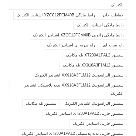
الکتریک
حفاظت جان
رابط مادگی XZCC12FCM40B اشنایدر الکتریک
رابط مادگی اشنایدر الکتریک
رابط مادگی زانویی XZCC12FCM40B اشنایدر الکتریک
رله ضربه ای
رله ضربه ای اشنایدر الکتریک
سنسور XT230A1PAL2 تله مکانیک
سنسور XX918A3F1M12 تله مکانیک
سنسور التراسونیک XX918A3F1M12 اشنایدر الکتریک
سنسور التراسونیک XX918A3F1M12 بدنه پلاستیکی اشنایدر
الکتریک
سنسور التراسونیک اشنایدر الکتریک
سنسور تله مکانیک
سنسور خازنی XT230A1PAL2 اشنایدر الکتریک
سنسور خازنی اشنایدر الکتریک
سنسور خازنی بدنه پلاستیکی XT230A1PAL2 اشنایدر الکتریک