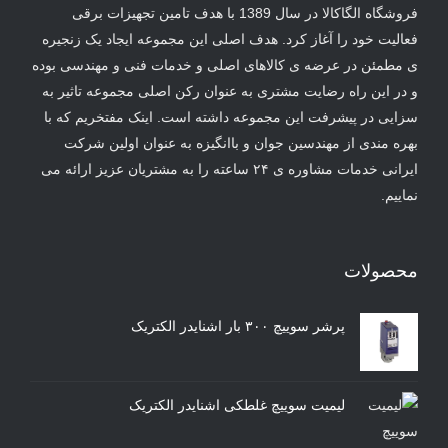
فروشگاه الگاکالا در سال 1389 با هدف تامین تجهیزات برقی
فعالیت خود را آغاز کرد. هدف اصلی این مجموعه ایجاد یک زنجیره
ی مطمئن در عرضه ی کالاهای اصلی و خدمات فنی و مهندسی بوده
و در این راه رضایت مشتری به عنوان رکن اصلی مجموعه تاثیر به
سزایی در پیشرفت این مجموعه داشته است. اینک مفتخریم که با
بهره مندی از مهندسین جوان و باانگیزه به عنوان اولین شرکت
ایرانی خدمات مشاوره ی ۲۴ ساعته را به مشتریان عزیز ارائه می
نماییم.
محصولات
پرشر سوییچ ۳۰۰ بار اشنایدر الکتریک
لیمیت سوییچ غلطکی اشنایدر الکتریک