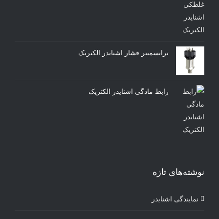
ترانسمیتر فشار اشنایدر الکتریک
رابط مادگی اشنایدر الکتریک
نوشته‌های تازه
نمایندگی اشنایدر