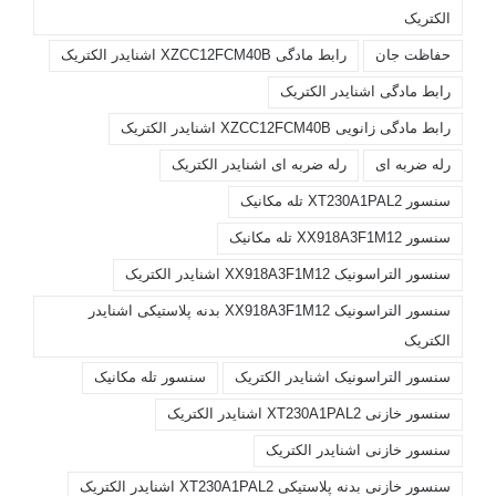
الکتریک
حفاظت جان
رابط مادگی XZCC12FCM40B اشنایدر الکتریک
رابط مادگی اشنایدر الکتریک
رابط مادگی زانویی XZCC12FCM40B اشنایدر الکتریک
رله ضربه ای
رله ضربه ای اشنایدر الکتریک
سنسور XT230A1PAL2 تله مکانیک
سنسور XX918A3F1M12 تله مکانیک
سنسور التراسونیک XX918A3F1M12 اشنایدر الکتریک
سنسور التراسونیک XX918A3F1M12 بدنه پلاستیکی اشنایدر
الکتریک
سنسور التراسونیک اشنایدر الکتریک
سنسور تله مکانیک
سنسور خازنی XT230A1PAL2 اشنایدر الکتریک
سنسور خازنی اشنایدر الکتریک
سنسور خازنی بدنه پلاستیکی XT230A1PAL2 اشنایدر الکتریک