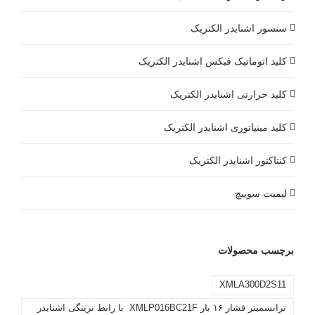
سنسور اشنایدر الکتریک
کلید اتوماتیک فیکس اشنایدر الکتریک
کلید حرارتی اشنایدر الکتریک
کلید مينياتوری اشنایدر الکتریک
کنتاکتور اشنایدر الکتریک
لیمیت سوییچ
برچسب محصولات
XMLA300D2S11
ترانسمیتر فشار ۱۶ بار XMLP016BC21F با رابط نرینگی اشنایدر