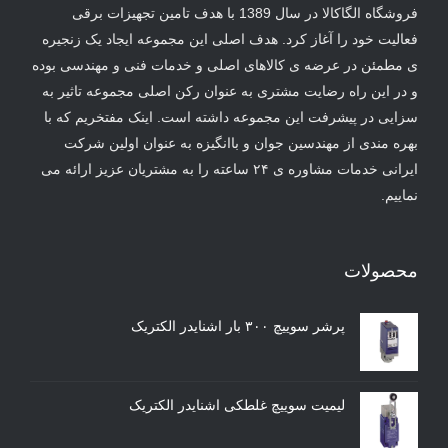
فروشگاه الگاکالا در سال 1389 با هدف تامین تجهیزات برقی
فعالیت خود را آغاز کرد. هدف اصلی این مجموعه ایجاد یک زنجیره
ی مطمئن در عرضه ی کالاهای اصلی و خدمات فنی و مهندسی بوده
و در این راه رضایت مشتری به عنوان رکن اصلی مجموعه تاثیر به
سزایی در پیشرفت این مجموعه داشته است. اینک مفتخریم که با
بهره مندی از مهندسین جوان و باانگیزه به عنوان اولین شرکت
ایرانی خدمات مشاوره ی ۲۴ ساعته را به مشتریان عزیز ارائه می
نماییم.
محصولات
پرشر سوییچ ۳۰۰ بار اشنایدر الکتریک
لیمیت سوییچ غلطکی اشنایدر الکتریک