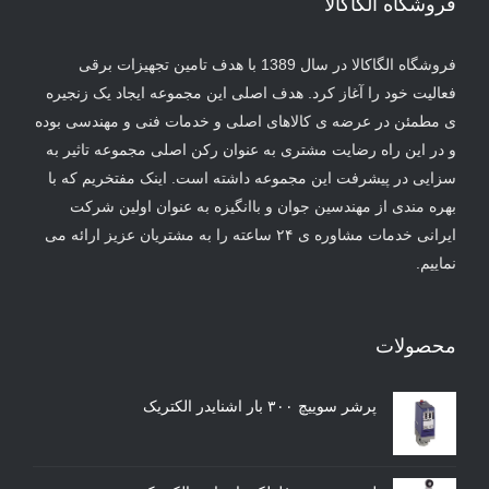
فروشگاه الگاکالا
فروشگاه الگاکالا در سال 1389 با هدف تامین تجهیزات برقی
فعالیت خود را آغاز کرد. هدف اصلی این مجموعه ایجاد یک زنجیره
ی مطمئن در عرضه ی کالاهای اصلی و خدمات فنی و مهندسی بوده
و در این راه رضایت مشتری به عنوان رکن اصلی مجموعه تاثیر به
سزایی در پیشرفت این مجموعه داشته است. اینک مفتخریم که با
بهره مندی از مهندسین جوان و باانگیزه به عنوان اولین شرکت
ایرانی خدمات مشاوره ی ۲۴ ساعته را به مشتریان عزیز ارائه می
نماییم.
محصولات
پرشر سوییچ ۳۰۰ بار اشنایدر الکتریک