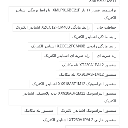
XMLA300D2S11
ترانسمیتر فشار ۱۶ بار XMLP016BC21F با رابط نرینگی اشنایدر
الکتریک
حفاظت جان
رابط مادگی XZCC12FCM40B اشنایدر الکتریک
رابط مادگی اشنایدر الکتریک
رابط مادگی زانویی XZCC12FCM40B اشنایدر الکتریک
رله ضربه ای
رله ضربه ای اشنایدر الکتریک
سنسور XT230A1PAL2 تله مکانیک
سنسور XX918A3F1M12 تله مکانیک
سنسور التراسونیک XX918A3F1M12 اشنایدر الکتریک
سنسور التراسونیک XX918A3F1M12 بدنه پلاستیکی اشنایدر
الکتریک
سنسور التراسونیک اشنایدر الکتریک
سنسور تله مکانیک
سنسور خازنی XT230A1PAL2 اشنایدر الکتریک