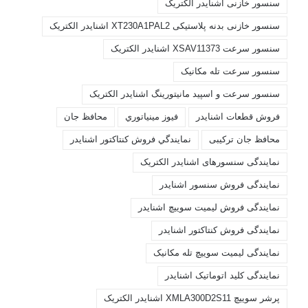
سنسور خازنی اشنایدر الکتریک
سنسور خازنی بدنه پلاستیکی XT230A1PAL2 اشنایدر الکتریک
سنسور سرعت XSAV11373 اشنایدر الکتریک
سنسور سرعت تله مکانیک
سنسور سرعت و اسپید مانیتورینگ اشنایدر الکتریک
فروش قطعات اشنايدر
فيوز مينياتوري
محافظ جان
محافظ جان ترکیبی
نمايندگي فروش کنتاکتور اشنايدر
نمایندگی سنسورهای اشنایدر الکتریک
نمایندگی فروش سنسور اشنایدر
نمایندگی فروش لیمیت سوییچ اشنایدر
نمایندگی فروش کنتاکتور اشنایدر
نمایندگی لیمیت سوییچ تله مکانیک
نمایندگی کلید اتوماتیک اشنایدر
پرشر سوییچ XMLA300D2S11 اشنایدر الکتریک