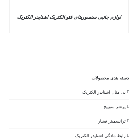
لوازم جانبی سنسورهای فتو الکتریک اشنایدر الکتریک
DETAILS
دسته بندی محصولات
بی متال اشنایدر الکتریک
پرشر سوییچ
ترانسمیتر فشار
رابط مادگی اشنایدر الکتریک