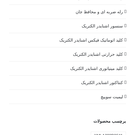
رله ضربه ای و محافظ جان
سنسور اشنایدر الکتریک
کلید اتوماتیک فیکس اشنایدر الکتریک
کلید حرارتی اشنایدر الکتریک
کلید مينياتوری اشنایدر الکتریک
کنتاکتور اشنایدر الکتریک
لیمیت سوییچ
برچسب محصولات