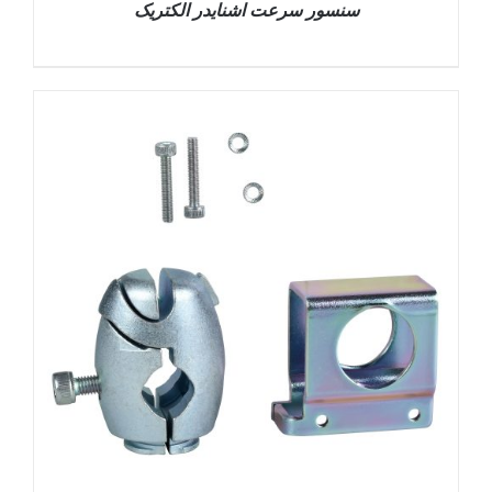
سنسور سرعت اشنایدر الکتریک
DETAILS