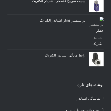
لیمیت سوییچ غلطکی اشنایدر الکتریک
ترانسمیتر فشار اشنایدر الکتریک
رابط مادگی اشنایدر الکتریک
نوشته‌های تازه
نمایندگی اشنایدر
روز جهانی محیط زیست