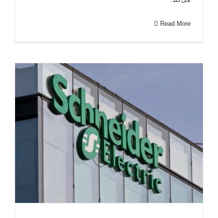
Read More