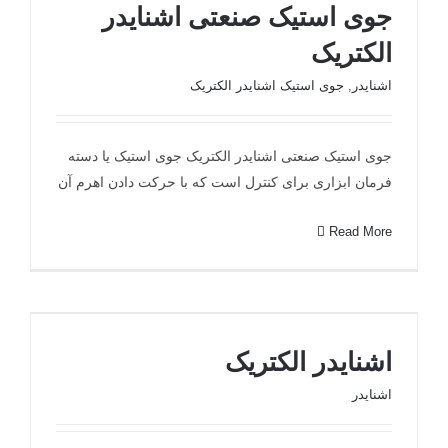
جوی استیک صنعتی اشنایدر
الکتریک
اشنایدر
,
جوی استیک اشنایدر الکتریک
جوی استیک صنعتی اشنایدر الکتریک جوی استیک یا دسته
فرمان ابزاری برای کنترل است که با حرکت دادن اهرم آن
جوی استیک صنعتی اشنایدر الکتریک
Read More
اشنایدر الکتریک
اشنایدر الکتریک
اشنایدر