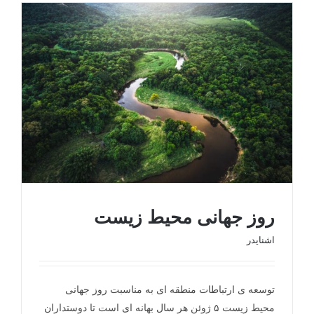
روز جهانی محیط زیست
اشنایدر
توسعه ی ارتباطات منطقه ای به مناسبت روز جهانی
روز جهانی محیط زیست
محیط زیست ۵ ژوئن هر سال بهانه ای است تا دوستداران