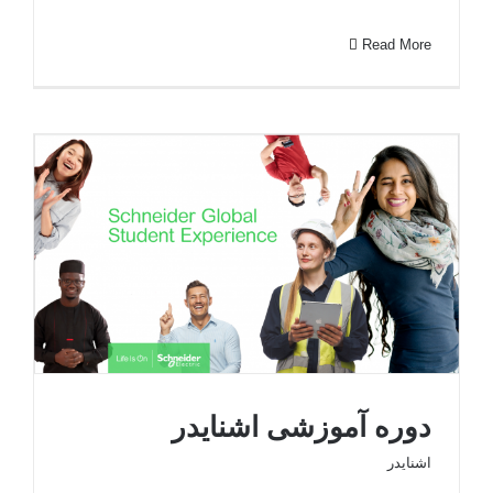
Read More
دوره آموزشی اشنایدر
اشنایدر