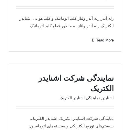
رله آندر رله آندر ولتاژ کلید اتوماتیک و کلید هوایی اشنایدر
الکتریک رله آندر ولتاژ به منظور قطع کلید اتوماتیک
Read More
نمایندگی شرکت اشنایدر الکتریک
نمایندگی شرکت اشنایدر
الکتریک
اشنایدر
,
نمایندگی اشنایدر الکتریک
نمایندگی شرکت اشنایدر الکتریک اشنایدر الکتریک،
سیستم‌های توزیع الکتریکی و سیستم‌های اتوماسیون