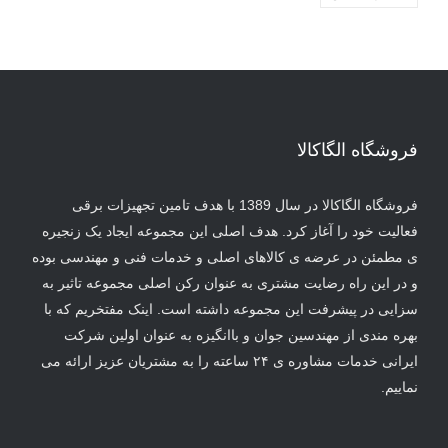
فروشگاه الگاکالا
فروشگاه الگاکالا در سال 1389 با هدف تامین تجهیزات برقی
فعالیت خود را آغاز کرد. هدف اصلی این مجموعه ایجاد یک زنجیره
ی مطمئن در عرضه ی کالاهای اصلی و خدمات فنی و مهندسی بوده
و در این راه رضایت مشتری به عنوان رکن اصلی مجموعه تاثیر به
سزایی در پیشرفت این مجموعه داشته است. اینک مفتخریم که با
بهره مندی از مهندسین جوان و باانگیزه به عنوان اولین شرکت
ایرانی خدمات مشاوره ی ۲۴ ساعته را به مشتریان عزیز ارائه می
نماییم.