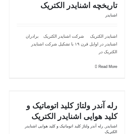
تاریخچه اشنایدر الکتریک
اشنایدر
اشنایدر الکتریک شرکت اشنایدر الکتریک برادران
تاریخچه اشنایدر الکتریک
اشنایدر در اوایل قرن ۱۹ با تشکیل شرکت اشنایدر
الکتریک در
Read More
رله آندر ولتاژ کلید اتوماتیک و کلید هوایی اشنایدر
رله آندر ولتاژ کلید اتوماتیک و
الکتریک
کلید هوایی اشنایدر الکتریک
اشنایدر
,
رله آندر ولتاژ کلید اتوماتیک و کلید هوایی اشنایدر
الکتریک