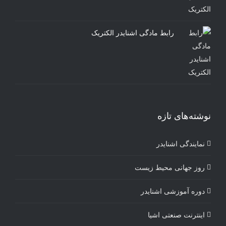
رابط مادگی اشنایدر الکتریک
نوشته‌های تازه
نمایندگی اشنایدر
روز جهانی محیط زیست
دوره آموزشی اشنایدر
اینترنت صنعتی اشیا