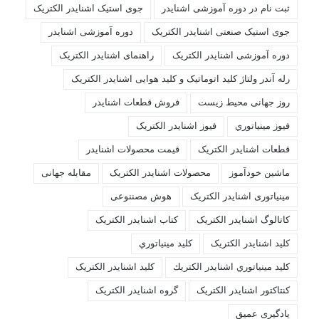
ثبت نام در دوره آموزشی اشنایدر
جوی استیک اشنایدر الکتریک
جوی استیک صنعتی اشنایدر الکتریک
دوره آموزشی اشنایدر
دوره آموزشی اشنایدر الکتریک
راهنمای اشنایدر الکتریک
رله آندر ولتاژ کلید اتوماتیک و کلید هوایی اشنایدر الکتریک
روز جهانی محیط زیست
فروش قطعات اشنايدر
فيوز مينياتوري
فیوز اشنایدر الکتریک
قطعات اشنایدر الکتریک
قیمت محصولات اشنایدر
ماشین خودآموز
محصولات اشنایدر الکتریک
مقابله جهانی
مینیاتوری اشنایدر الکتریک
هوش مصننوعی
کاتالوگ اشنایدر الکتریک
کتاب اشنایدر الکتریک
کليد اشنايدر الکتريک
کليد مينياتوري
کليد مينياتوري اشنايدر الكتريك
کلید اشنایدر الکتریک
کنتاکتور اشنایدر الکتریک
گروه اشنایدر الکتریک
یادگیری عمیق