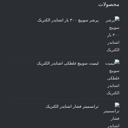
محصولات
پرشر سوییچ ۳۰۰ بار اشنایدر الکتریک
لیمیت سوییچ غلطکی اشنایدر الکتریک
ترانسمیتر فشار اشنایدر الکتریک