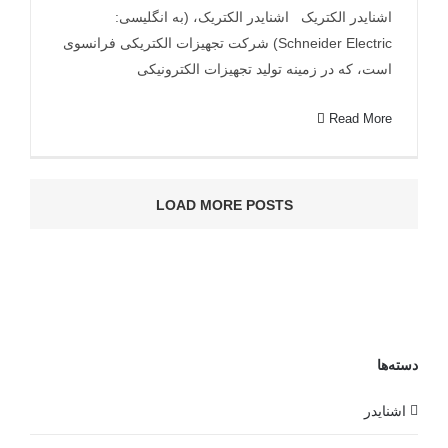
اشنایدر الکتریک اشنایدر الکتریک، (به انگلیسی:
Schneider Electric) شرکت تجهیزات الکتریکی فرانسوی
است، که در زمینه تولید تجهیزات الکترونیکی
Read More
LOAD MORE POSTS
دسته‌ها
اشنایدر