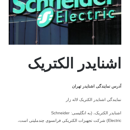
اشنایدر الکتریک
آدرس نمایندگی اشنایدر تهران
نمایندگی اشنایدر الکتریک لاله زار
اشنایدر الکتریک، (به انگلیسی: Schneider
Electric) شرکت تجهیزات الکتریکی فرانسوی چندملیتی است،