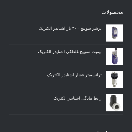
محصولات
پرشر سوییچ ۳۰۰ بار اشنایدر الکتریک
لیمیت سوییچ غلطکی اشنایدر الکتریک
ترانسمیتر فشار اشنایدر الکتریک
رابط مادگی اشنایدر الکتریک