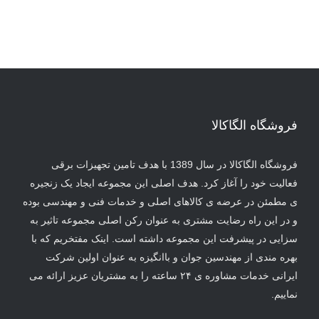
فروشگاه الگاکالا
فروشگاه الگاکالا در سال 1389 با هدف تامین تجهیزات برقی
فعالیت خود را آغاز کرد. هدف اصلی این مجموعه ایجاد یک زنجیره
ی مطمئن در عرضه ی کالاهای اصلی و خدمات فنی و مهندسی بوده
و در این راه رضایت مشتری به عنوان رکن اصلی مجموعه تاثیر به
سزایی در پیشرفت این مجموعه داشته است. اینک مفتخریم که با
بهره مندی از مهندسین جوان و باانگیزه به عنوان اولین شرکت
ایرانی خدمات مشاوره ی ۲۴ ساعته را به مشتریان عزیز ارائه می
نماییم.