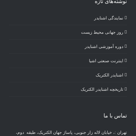
نوشته‌های تازه
نمایندگی اشنایدر
روز جهانی محیط زیست
دوره آموزشی اشنایدر
اینترنت صنعتی اشیا
اشنایدر الکتریک
تاریخچه اشنایدر الکتریک
تماس با ما
تهران :، خیابان لاله زار جنوبی، پاساژ جهان الکتریک، طبقه دوم،