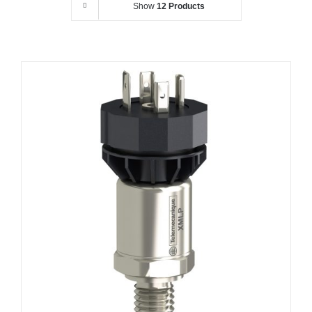
Show
12 Products