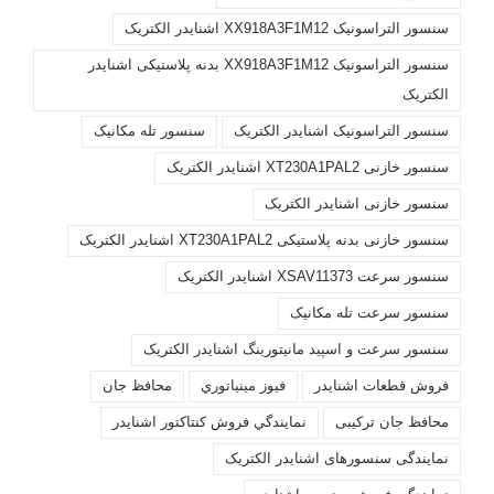
سنسور التراسونیک XX918A3F1M12 اشنایدر الکتریک
سنسور التراسونیک XX918A3F1M12 بدنه پلاستیکی اشنایدر
الکتریک
سنسور التراسونیک اشنایدر الکتریک
سنسور تله مکانیک
سنسور خازنی XT230A1PAL2 اشنایدر الکتریک
سنسور خازنی اشنایدر الکتریک
سنسور خازنی بدنه پلاستیکی XT230A1PAL2 اشنایدر الکتریک
سنسور سرعت XSAV11373 اشنایدر الکتریک
سنسور سرعت تله مکانیک
سنسور سرعت و اسپید مانیتورینگ اشنایدر الکتریک
فروش قطعات اشنايدر
فيوز مينياتوري
محافظ جان
محافظ جان ترکیبی
نمايندگي فروش کنتاکتور اشنايدر
نمایندگی سنسورهای اشنایدر الکتریک