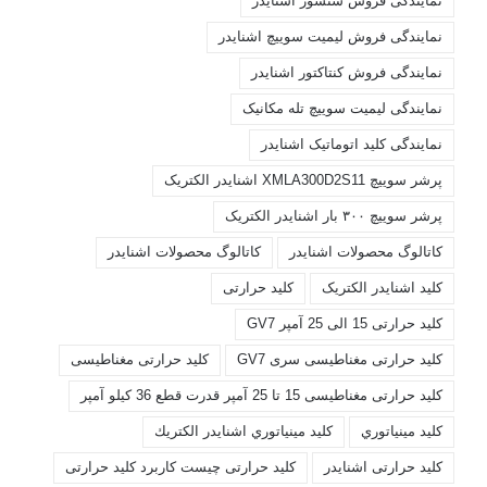
نمایندگی فروش سنسور اشنایدر
نمایندگی فروش لیمیت سوییچ اشنایدر
نمایندگی فروش کنتاکتور اشنایدر
نمایندگی لیمیت سوییچ تله مکانیک
نمایندگی کلید اتوماتیک اشنایدر
پرشر سوییچ XMLA300D2S11 اشنایدر الکتریک
پرشر سوییچ ۳۰۰ بار اشنایدر الکتریک
کاتالوگ محصولات اشنايدر
کاتالوگ محصولات اشنایدر
کليد اشنايدر الکتريک
کليد حرارتی
کليد حرارتی 15 الی 25 آمپر GV7
کليد حرارتی مغناطيسی سری GV7
کليد حرارتی مغناطیسی
کليد حرارتی مغناطیسی 15 تا 25 آمپر قدرت قطع 36 کیلو آمپر
کليد مينياتوري
کليد مينياتوري اشنايدر الكتريك
کلید حرارتی اشنایدر
کلید حرارتی چیست کاربرد کلید حرارتی