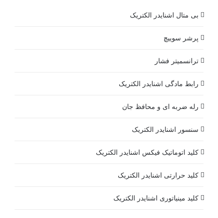
بی متال اشنایدر الکتریک
پرشر سوییچ
ترانسمیتر فشار
رابط مادگی اشنایدر الکتریک
رله ضربه ای و محافظ جان
سنسور اشنایدر الکتریک
کلید اتوماتیک فیکس اشنایدر الکتریک
کلید حرارتی اشنایدر الکتریک
کلید مينياتوری اشنایدر الکتریک