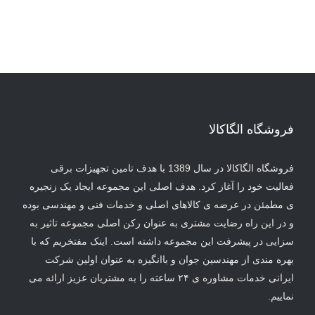
فروشگاه الگاکالا
فروشگاه الگاکالا در سال 1389 با هدف تامین تجهیزات برقی
فعالیت خود را آغاز کرد. هدف اصلی این مجموعه ایجاد یک زنجیره
ی مطمئن در عرضه ی کالاهای اصلی و خدمات فنی و مهندسی بوده
و در این راه رضایت مشتری به عنوان رکن اصلی مجموعه تاثیر به
سزایی در پیشرفت این مجموعه داشته است. اینک مفتخریم که با
بهره مندی از مهندسین جوان و باانگیزه به عنوان اولین شرکت
ایرانی خدمات مشاوره ی ۲۴ ساعته را به مشتریان عزیز ارائه می
نماییم.