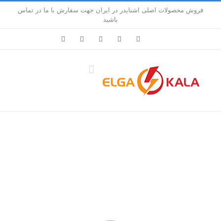
Ski
فروش محصولات اصلی اشنایدر در ایران جهت سفارش با ما در تماس
t
باشید
conten
LinkedIn
Pinterest
Instagram
Facebook
X