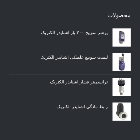
محصولات
پرشر سوییچ ۳۰۰ بار اشنایدر الکتریک
لیمیت سوییچ غلطکی اشنایدر الکتریک
ترانسمیتر فشار اشنایدر الکتریک
رابط مادگی اشنایدر الکتریک