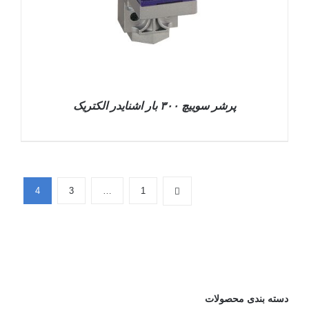
پرشر سوییچ ۳۰۰ بار اشنایدر الکتریک
4
3
…
1
DETAILS
دسته بندی محصولات