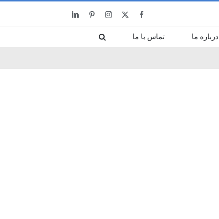
LinkedIn
Pinterest
Instagram
Facebook
X
درباره ما
تماس با ما