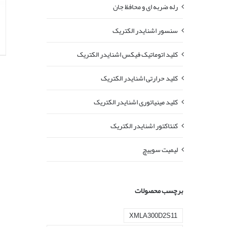
رله ضربه ای و محافظ جان
سنسور اشنایدر الکتریک
کلید اتوماتیک فیکس اشنایدر الکتریک
کلید حرارتی اشنایدر الکتریک
کلید مينياتوری اشنایدر الکتریک
کنتاکتور اشنایدر الکتریک
لیمیت سوییچ
برچسب محصولات
XMLA300D2S11