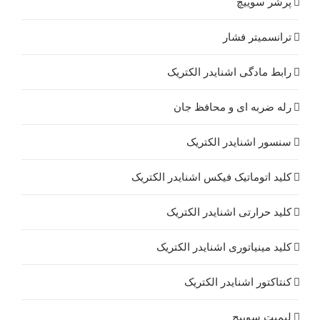
پرشر سوییچ
ترانسمیتر فشار
رابط مادگی اشنایدر الکتریک
رله ضربه ای و محافظ جان
سنسور اشنایدر الکتریک
کلید اتوماتیک فیکس اشنایدر الکتریک
کلید حرارتی اشنایدر الکتریک
کلید مينياتوری اشنایدر الکتریک
کنتاکتور اشنایدر الکتریک
لیمیت سوییچ