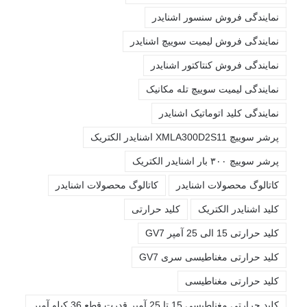
نمایندگی فروش سنسور اشنایدر
نمایندگی فروش لیمیت سوییچ اشنایدر
نمایندگی فروش کنتاکتور اشنایدر
نمایندگی لیمیت سوییچ تله مکانیک
نمایندگی کلید اتوماتیک اشنایدر
پرشر سوییچ XMLA300D2S11 اشنایدر الکتریک
پرشر سوییچ ۳۰۰ بار اشنایدر الکتریک
کاتالوگ محصولات اشنايدر
کاتالوگ محصولات اشنایدر
کليد اشنايدر الکتريک
کليد حرارتی
کليد حرارتی 15 الی 25 آمپر GV7
کليد حرارتی مغناطيسی سری GV7
کليد حرارتی مغناطیسی
کليد حرارتی مغناطیسی 15 تا 25 آمپر قدرت قطع 36 کیلو آمپر