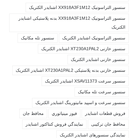
سنسور التراسونیک XX918A3F1M12 اشنایدر الکتریک
سنسور التراسونیک XX918A3F1M12 بدنه پلاستیکی اشنایدر
الکتریک
سنسور التراسونیک اشنایدر الکتریک
سنسور تله مکانیک
سنسور خازنی XT230A1PAL2 اشنایدر الکتریک
سنسور خازنی اشنایدر الکتریک
سنسور خازنی بدنه پلاستیکی XT230A1PAL2 اشنایدر الکتریک
سنسور سرعت XSAV11373 اشنایدر الکتریک
سنسور سرعت تله مکانیک
سنسور سرعت و اسپید مانیتورینگ اشنایدر الکتریک
فروش قطعات اشنايدر
فيوز مينياتوري
محافظ جان
محافظ جان ترکیبی
نمايندگي فروش کنتاکتور اشنايدر
نمایندگی سنسورهای اشنایدر الکتریک