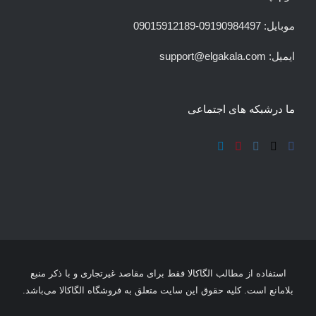
موبایل: 09190984497-09015912189
ایمیل:
support@elgakala.com
ما درشبکه های اجتماعی
استفاده از مطالب الگاکالا فقط برای مقاصد غیرتجاری و با ذکر منبع
بلامانع است. کلیه حقوق این سایت متعلق به فروشگاه الگاکالا می‌باشد.