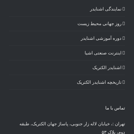
نمایندگی اشنایدر
روز جهانی محیط زیست
دوره آموزشی اشنایدر
اینترنت صنعتی اشیا
اشنایدر الکتریک
تاریخچه اشنایدر الکتریک
تماس با ما
تهران :، خیابان لاله زار جنوبی، پاساژ جهان الکتریک، طبقه
دوم، پلاک ۵۳