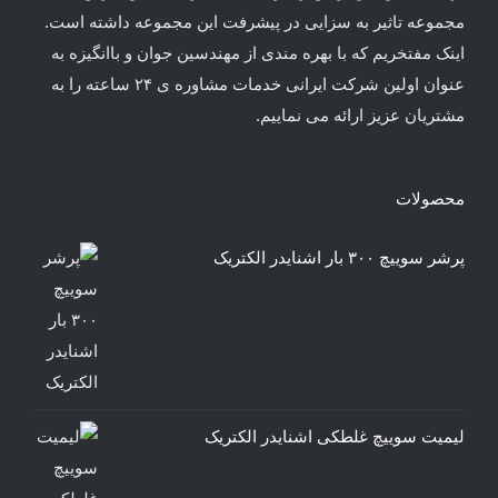
مجموعه تاثیر به سزایی در پیشرفت این مجموعه داشته است.
اینک مفتخریم که با بهره مندی از مهندسین جوان و باانگیزه به
عنوان اولین شرکت ایرانی خدمات مشاوره ی ۲۴ ساعته را به
مشتریان عزیز ارائه می نماییم.
محصولات
پرشر سوییچ ۳۰۰ بار اشنایدر الکتریک
لیمیت سوییچ غلطکی اشنایدر الکتریک