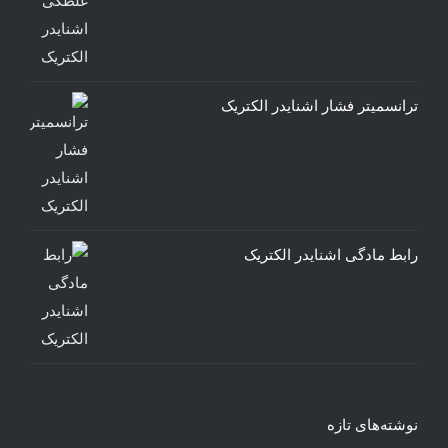
ترانسمیتر فشار اشنایدر الکتریک
رابط مادگی اشنایدر الکتریک
نوشته‌های تازه